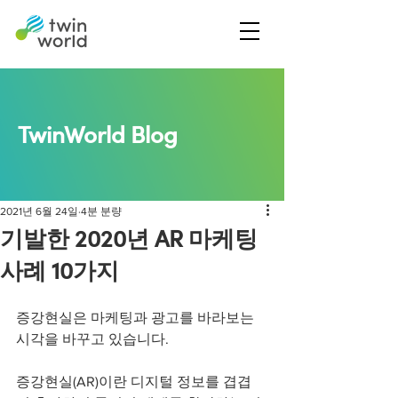
TwinWorld Blog
2021년 6월 24일
4분 분량
기발한 2020년 AR 마케팅
사례 10가지
증강현실은 마케팅과 광고를 바라보는 
시각을 바꾸고 있습니다. 
증강현실(AR)이란 디지털 정보를 겹겹