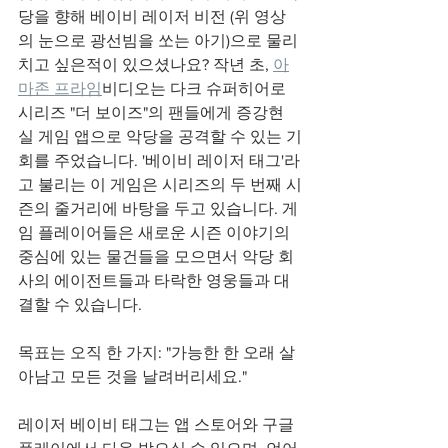
당을 향해 베이비 레이저 비전 (위 영상
의 눈으로 광선빔을 쏘는 아기)으로 물리
치고 싶은적이 있으셨나요? 작년 초, 
아
마존 프라임
비디오는 다크 슈퍼히어로 
시리즈 "더 보이즈"의 팬들에게 증강현
실 게임 앱으로 악당을 공격할 수 있는 기
회를 주었습니다. '베이비 레이저 태그'라
고 불리는 이 게임은 시리즈의 두 번째 시
즌의 줄거리에 바탕을 두고 있습니다. 게
임 플레이어들은 새로운 시즌 이야기의 
중심에 있는 물건들을 모으면서 악당 회
사의 에이전트들과 타락한 영웅들과 대
결할 수 있습니다. 
목표는 오직 한 가지: "가능한 한 오래 살
아남고 모든 것을 날려버리세요."
레이저 베이비 태그는 앱 스토어와 구글 