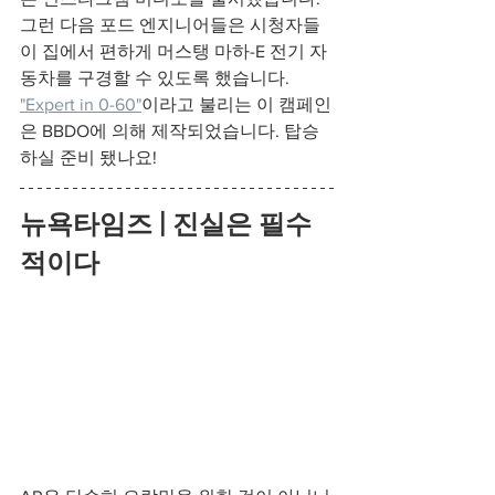
그런 다음 포드 엔지니어들은 시청자들
이 집에서 편하게 머스탱 마하-E 전기 자
동차를 구경할 수 있도록 했습니다. 
"Expert in 0-60"
이라고 불리는 이 캠페인
은 BBDO에 의해 제작되었습니다. 탑승
하실 준비 됐나요!
뉴욕타임즈 | 진실은 필수
적이다