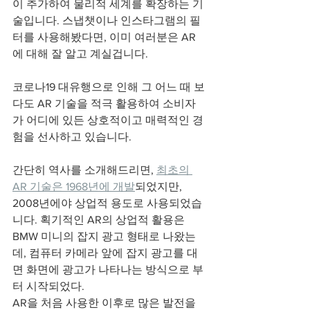
이 추가하여 물리적 세계를 확장하는 기
술입니다. 스냅챗이나 인스타그램의 필
터를 사용해봤다면, 이미 여러분은 AR
에 대해 잘 알고 계실겁니다. 
코로나19 대유행으로 인해 그 어느 때 보
다도 AR 기술을 적극 활용하여 소비자
가 어디에 있든 상호적이고 매력적인 경
험을 선사하고 있습니다. 
간단히 역사를 소개해드리면, 
최초의 
AR 기술은 1968년에 개발
되었지만, 
2008년에야 상업적 용도로 사용되었습
니다. 획기적인 AR의 상업적 활용은 
BMW 미니의 잡지 광고 형태로 나왔는
데, 컴퓨터 카메라 앞에 잡지 광고를 대
면 화면에 광고가 나타나는 방식으로 부
터 시작되었다. 
AR을 처음 사용한 이후로 많은 발전을 