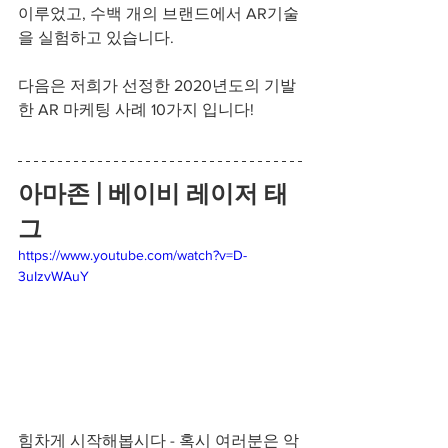
이루었고, 수백 개의 브랜드에서 AR기술
을 실험하고 있습니다. 
다음은 저희가 선정한 2020년도의 기발
한 AR 마케팅 사례 10가지 입니다! 
아마존 | 베이비 레이저 태
그
https://www.youtube.com/watch?v=D-
3uIzvWAuY
힘차게 시작해봅시다 - 혹시 여러분은 악