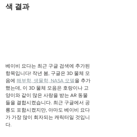
색 결과
베이비 요다는 최근 구글 검색에 추가된 
항목입니다! 작년 봄, 구글은 3D 물체 모
음에 
해부학, 생물학, NASA 모델
을 추가
했는데, 이 3D 물체 모음은 호랑이나 고
양이와 같이 많은 사랑을 받는 AR 동물
들을 결합시켰습니다. 최근 구글에서 공
룡도 포함시켰지만, 아마도 베이비 요다
가 가장 많이 회자되는 캐릭터일 것입니
다. 