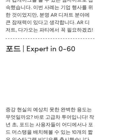
속했습니다. 이번 사례는 기업 행사를 위
한 것이었지만, 분명 AR 디저트 분야에 
큰 잠재력이 있다고 생각합니다. AR 디
저트, 다가오는 파티에서 꼭 필요하겠죠! 
포드
 | Expert in 0-60
증강 현실의 예상치 못한 완벽한 용도는 
무엇일까요? 바로 고급차 투어입니다! 작
년 초, 포드는 사용자들이 어디에서나 포
드 머스탱을 배치해볼 수 있는 10개의 짧
은 인스타그램 비디오를 출시했습니다. 