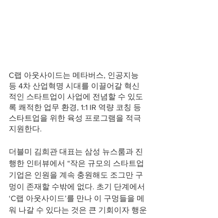
C랩 아웃사이드는 메타버스, 인공지능 
등 4차 산업혁명 시대를 이끌어갈 혁신
적인 스타트업이 사업에 전념할 수 있도
록 쾌적한 업무 환경, 1:1 IR 역량 코칭 등 
스타트업을 위한 육성 프로그램을 적극 
지원한다.
더블미 김희관 대표는 삼성 뉴스룸과 진
행한 인터뷰에서 
“작은 규모의 스타트업 
기업은 인원을 계속 충원해도 조그만 구
멍이 존재할 수밖에 없다. 초기 단계에서 
‘C랩 아웃사이드’를 만나 이 구멍들을 메
워 나갈 수 있다는 것은 큰 기회이자 행운