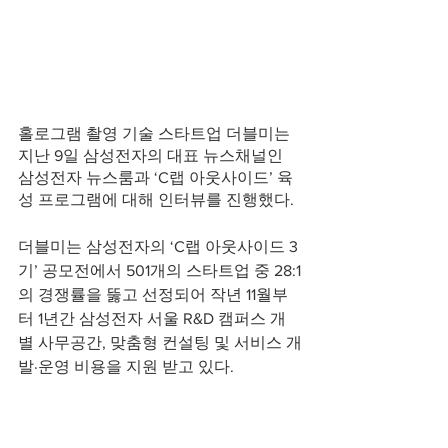
홀로그램 촬영 기술 스타트업 더블미는 
지난 9일 삼성전자의 대표 뉴스채널인 
삼성전자 뉴스룸과 ‘C랩 아웃사이드’ 육
성 프로그램에 대해 인터뷰를 진행했다. 
더블미는 삼성전자의 ‘C랩 아웃사이드 3
기’ 공모전에서 501개의 스타트업 중 28:1
의 경쟁률을 뚫고 선정되어 작년 11월부
터 1년간 삼성전자 서울 R&D 캠퍼스 개
별 사무공간, 맞춤형 컨설팅 및 서비스 개
발·운영 비용을 지원 받고 있다.  