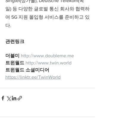
Singtel(싱가폴), Deutsche Telekom(독
일) 등 다양한 글로벌 통신 회사와 협력하
여 5G 지원 몰입형 서비스를 준비하고 있
다. 
관련링크
더블미
http://www.doubleme.me
트윈월드
http://www.twin.world
트윈월드 소셜미디어
https://linktr.ee/TwinWorld
댓글