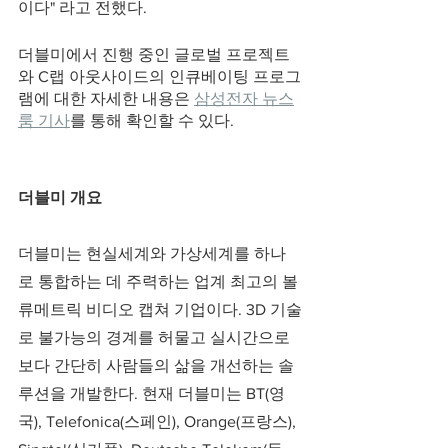
이다" 라고 전했다. 
더블미에서 진행 중인 글로벌 프로젝트
와 C랩 아웃사이드의 인큐베이팅 프로그
램에 대한 자세한 내용은 
삼성전자 뉴스
룸 기사
를 통해 확인할 수 있다. 
더블미 개요
더블미는 현실세계와 가상세계를 하나
로 통합하는 데 주력하는 업계 최고의 볼
류메트릭 비디오 캡쳐 기업이다. 3D 기술
로 불가능의 경계를 허물고 실시간으로 
보다 간단히 사람들의 삶을 개선하는 솔
루션을 개발한다. 현재 더블미는 BT(영
국), Telefonica(스페인), Orange(프랑스), 