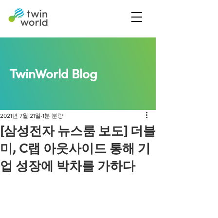
TwinWorld Blog
2021년 7월 21일
1분 분량
[삼성전자 뉴스룸 보도] 더블
미, C랩 아웃사이드 통해 기
업 성장에 박차를 가하다